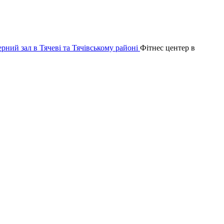
Фітнес центер в