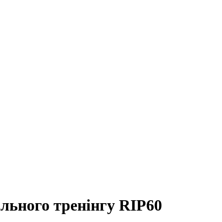
льного тренінгу RIP60