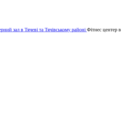
Фітнес центер в