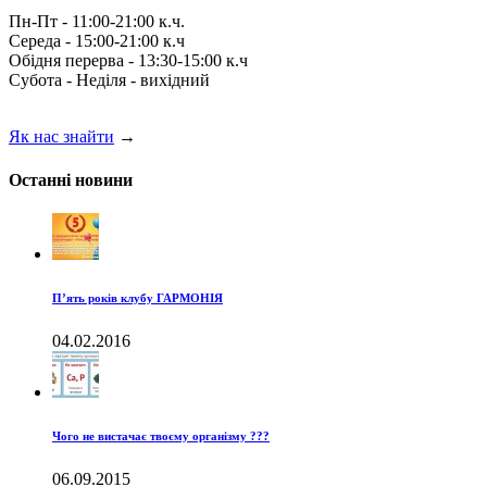
Пн-Пт - 11:00-21:00 к.ч.
Середа - 15:00-21:00 к.ч
Обідня перерва - 13:30-15:00 к.ч
Субота - Неділя - вихідний
Як нас знайти
→
Останні новини
П’ять років клубу ГАРМОНІЯ
04.02.2016
Чого не вистачає твоєму організму ???
06.09.2015