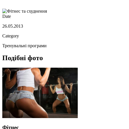
Date
26.05.2013
Category
Тренувальні програми
Подібні фото
Фітнес