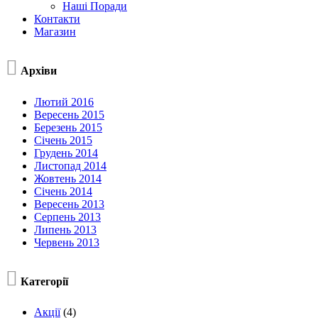
Наші Поради
Контакти
Магазин

Архіви
Лютий 2016
Вересень 2015
Березень 2015
Січень 2015
Грудень 2014
Листопад 2014
Жовтень 2014
Січень 2014
Вересень 2013
Серпень 2013
Липень 2013
Червень 2013

Категорії
Акції
(4)