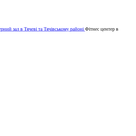
Фітнес центер в