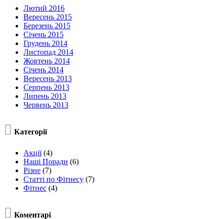
Лютий 2016
Вересень 2015
Березень 2015
Січень 2015
Грудень 2014
Листопад 2014
Жовтень 2014
Січень 2014
Вересень 2013
Серпень 2013
Липень 2013
Червень 2013

Категорії
Акції
(4)
Наші Поради
(6)
Різне
(7)
Статті по Фітнесу
(7)
Фітнес
(4)

Коментарі