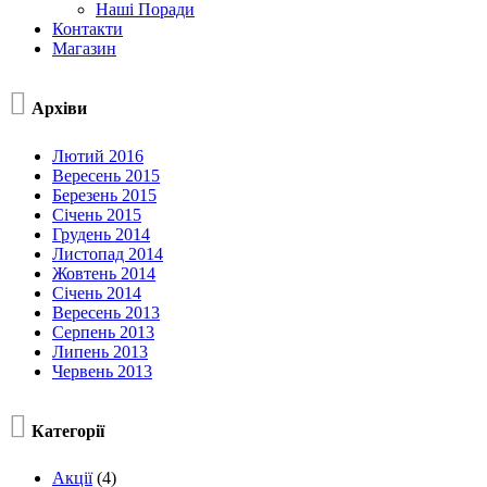
Наші Поради
Контакти
Магазин

Архіви
Лютий 2016
Вересень 2015
Березень 2015
Січень 2015
Грудень 2014
Листопад 2014
Жовтень 2014
Січень 2014
Вересень 2013
Серпень 2013
Липень 2013
Червень 2013

Категорії
Акції
(4)