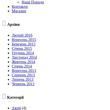
Наші Поради
Контакти
Магазин

Архіви
Лютий 2016
Вересень 2015
Березень 2015
Січень 2015
Грудень 2014
Листопад 2014
Жовтень 2014
Січень 2014
Вересень 2013
Серпень 2013
Липень 2013
Червень 2013

Категорії
Акції
(4)