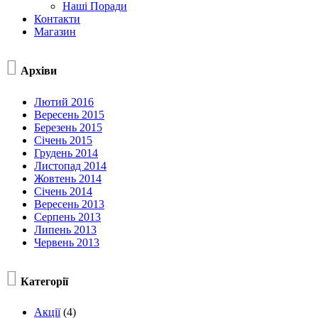
Наші Поради
Контакти
Магазин

Архіви
Лютий 2016
Вересень 2015
Березень 2015
Січень 2015
Грудень 2014
Листопад 2014
Жовтень 2014
Січень 2014
Вересень 2013
Серпень 2013
Липень 2013
Червень 2013

Категорії
Акції
(4)