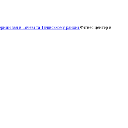
Фітнес центер в