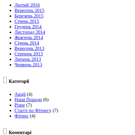
Лютий 2016
Вересень 2015
Березень 2015
Січень 2015
Грудень 2014
Листопад 2014
Жовтень 2014
Січень 2014
Вересень 2013
Серпень 2013
Липень 2013
Червень 2013

Категорії
Акції
(4)
Наші Поради
(6)
Різне
(7)
Статті по Фітнесу
(7)
Фітнес
(4)

Коментарі