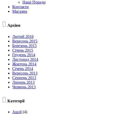
Наші Поради
Контакти
Магазин

Архіви
Лютий 2016
Вересень 2015
Березень 2015
Січень 2015
Грудень 2014
Листопад 2014
Жовтень 2014
Січень 2014
Вересень 2013
Серпень 2013
Липень 2013
Червень 2013

Категорії
Акції
(4)