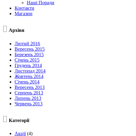
Наші Поради
Контакти
Магазин

Архіви
Лютий 2016
Вересень 2015
Березень 2015
Січень 2015
Грудень 2014
Листопад 2014
Жовтень 2014
Січень 2014
Вересень 2013
Серпень 2013
Липень 2013
Червень 2013

Категорії
Акції
(4)