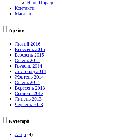
Наші Поради
Контакти
Магазин

Архіви
Лютий 2016
Вересень 2015
Березень 2015
Січень 2015
Грудень 2014
Листопад 2014
Жовтень 2014
Січень 2014
Вересень 2013
Серпень 2013
Липень 2013
Червень 2013

Категорії
Акції
(4)