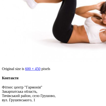
Original size is
600 × 450
pixels
Контакти
Фітнес центр "Гармонія"
Закарпатська область,
Тячівський район, село Грушово,
вул. Грушевського, 1