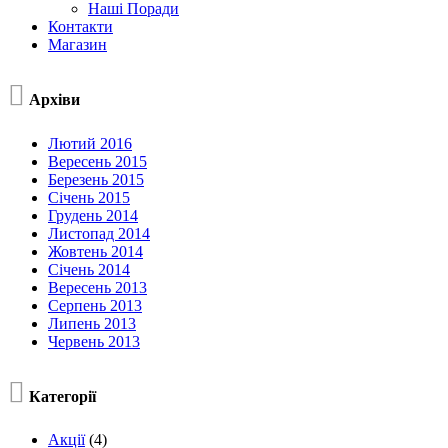
Наші Поради
Контакти
Магазин

Архіви
Лютий 2016
Вересень 2015
Березень 2015
Січень 2015
Грудень 2014
Листопад 2014
Жовтень 2014
Січень 2014
Вересень 2013
Серпень 2013
Липень 2013
Червень 2013

Категорії
Акції
(4)