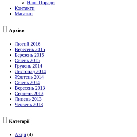
Наші Поради
Контакти
Магазин

Архіви
Лютий 2016
Вересень 2015
Березень 2015
Січень 2015
Грудень 2014
Листопад 2014
Жовтень 2014
Січень 2014
Вересень 2013
Серпень 2013
Липень 2013
Червень 2013

Категорії
Акції
(4)