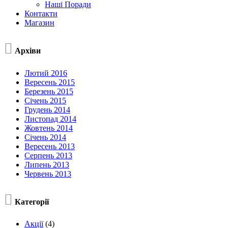
Наші Поради
Контакти
Магазин

Архіви
Лютий 2016
Вересень 2015
Березень 2015
Січень 2015
Грудень 2014
Листопад 2014
Жовтень 2014
Січень 2014
Вересень 2013
Серпень 2013
Липень 2013
Червень 2013

Категорії
Акції
(4)