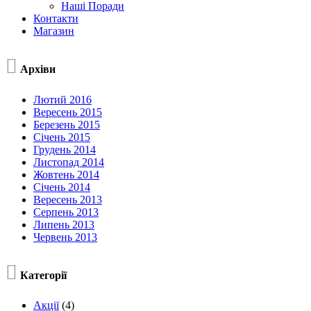
Наші Поради
Контакти
Магазин

Архіви
Лютий 2016
Вересень 2015
Березень 2015
Січень 2015
Грудень 2014
Листопад 2014
Жовтень 2014
Січень 2014
Вересень 2013
Серпень 2013
Липень 2013
Червень 2013

Категорії
Акції
(4)