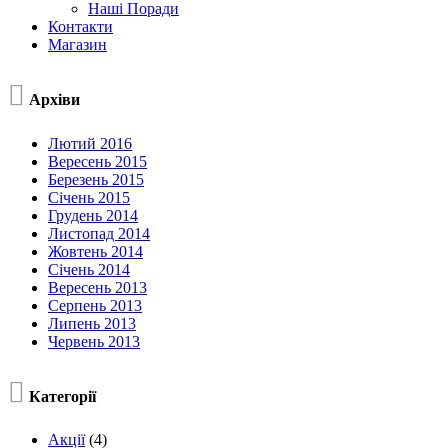
Наші Поради
Контакти
Магазин

Архіви
Лютий 2016
Вересень 2015
Березень 2015
Січень 2015
Грудень 2014
Листопад 2014
Жовтень 2014
Січень 2014
Вересень 2013
Серпень 2013
Липень 2013
Червень 2013

Категорії
Акції
(4)