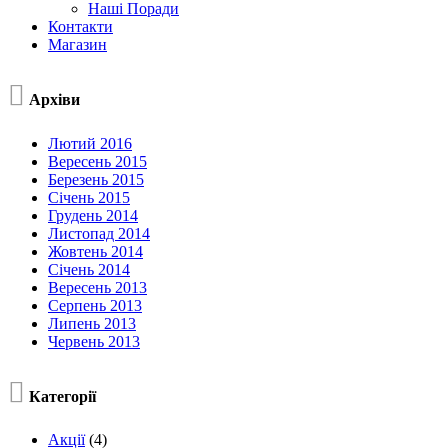
Наші Поради
Контакти
Магазин

Архіви
Лютий 2016
Вересень 2015
Березень 2015
Січень 2015
Грудень 2014
Листопад 2014
Жовтень 2014
Січень 2014
Вересень 2013
Серпень 2013
Липень 2013
Червень 2013

Категорії
Акції
(4)