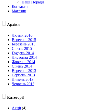
Наші Поради
Контакти
Магазин

Архіви
Лютий 2016
Вересень 2015
Березень 2015
Січень 2015
Грудень 2014
Листопад 2014
Жовтень 2014
Січень 2014
Вересень 2013
Серпень 2013
Липень 2013
Червень 2013

Категорії
Акції
(4)