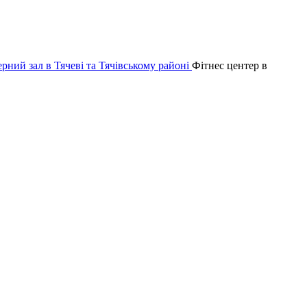
Фітнес центер в