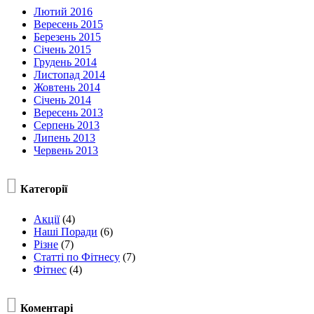
Лютий 2016
Вересень 2015
Березень 2015
Січень 2015
Грудень 2014
Листопад 2014
Жовтень 2014
Січень 2014
Вересень 2013
Серпень 2013
Липень 2013
Червень 2013

Категорії
Акції
(4)
Наші Поради
(6)
Різне
(7)
Статті по Фітнесу
(7)
Фітнес
(4)

Коментарі