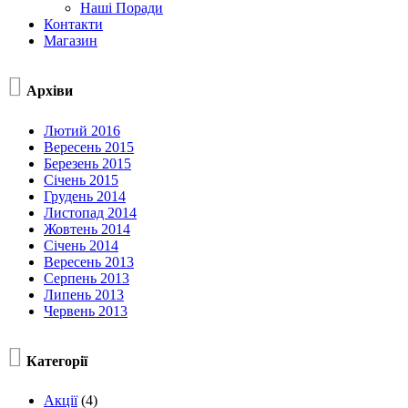
Наші Поради
Контакти
Магазин

Архіви
Лютий 2016
Вересень 2015
Березень 2015
Січень 2015
Грудень 2014
Листопад 2014
Жовтень 2014
Січень 2014
Вересень 2013
Серпень 2013
Липень 2013
Червень 2013

Категорії
Акції
(4)