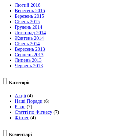
Лютий 2016
Вересень 2015
Березень 2015
Січень 2015
Грудень 2014
Листопад 2014
Жовтень 2014
Січень 2014
Вересень 2013
Серпень 2013
Липень 2013
Червень 2013

Категорії
Акції
(4)
Наші Поради
(6)
Різне
(7)
Статті по Фітнесу
(7)
Фітнес
(4)

Коментарі