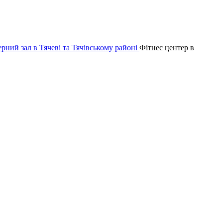
Фітнес центер в