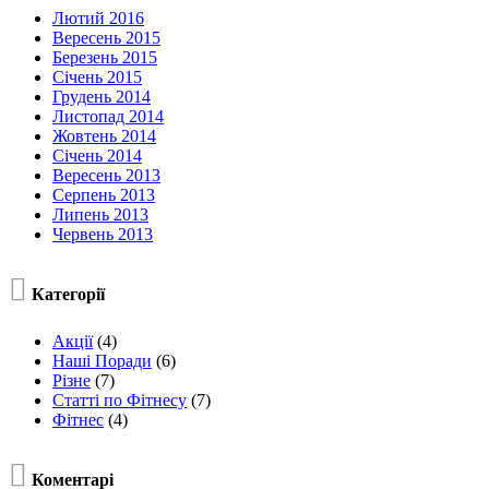
Лютий 2016
Вересень 2015
Березень 2015
Січень 2015
Грудень 2014
Листопад 2014
Жовтень 2014
Січень 2014
Вересень 2013
Серпень 2013
Липень 2013
Червень 2013

Категорії
Акції
(4)
Наші Поради
(6)
Різне
(7)
Статті по Фітнесу
(7)
Фітнес
(4)

Коментарі