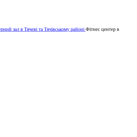
Фітнес центер в