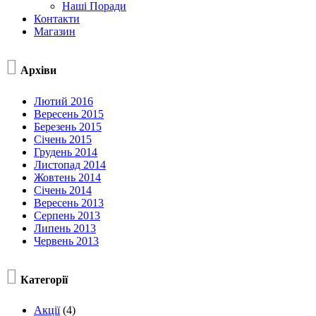
Наші Поради
Контакти
Магазин

Архіви
Лютий 2016
Вересень 2015
Березень 2015
Січень 2015
Грудень 2014
Листопад 2014
Жовтень 2014
Січень 2014
Вересень 2013
Серпень 2013
Липень 2013
Червень 2013

Категорії
Акції
(4)