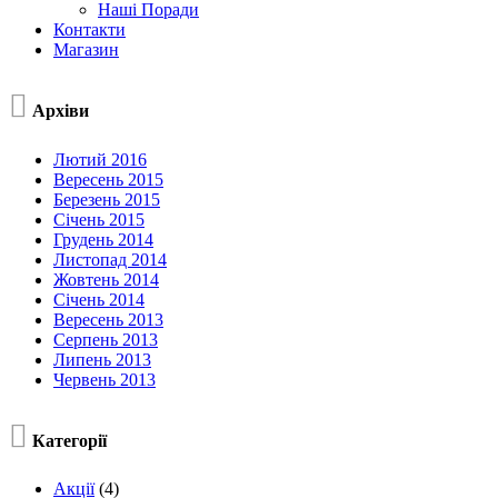
Наші Поради
Контакти
Магазин

Архіви
Лютий 2016
Вересень 2015
Березень 2015
Січень 2015
Грудень 2014
Листопад 2014
Жовтень 2014
Січень 2014
Вересень 2013
Серпень 2013
Липень 2013
Червень 2013

Категорії
Акції
(4)