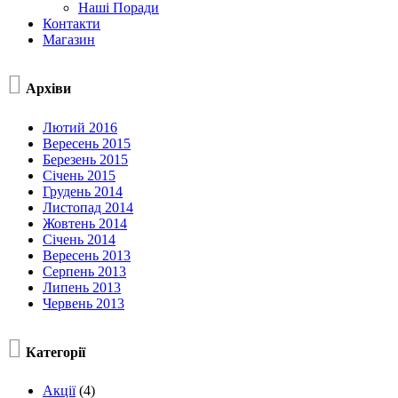
Наші Поради
Контакти
Магазин

Архіви
Лютий 2016
Вересень 2015
Березень 2015
Січень 2015
Грудень 2014
Листопад 2014
Жовтень 2014
Січень 2014
Вересень 2013
Серпень 2013
Липень 2013
Червень 2013

Категорії
Акції
(4)